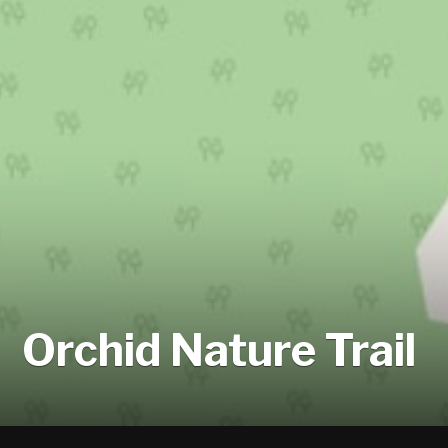
Orchid Nature Trail